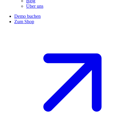
Blog
Über uns
Demo buchen
Zum Shop