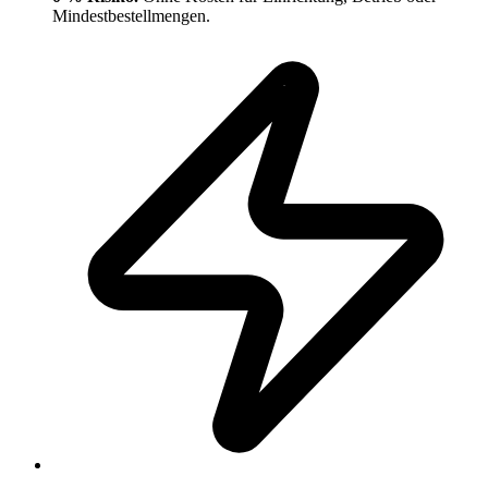
Mindestbestellmengen.