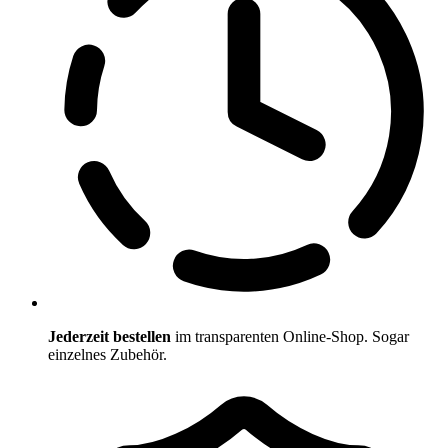
Jederzeit bestellen
im transparenten Online-Shop. Sogar
einzelnes Zubehör.