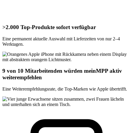
>2.000
Top-Produkte sofort verfügbar
Eine permanent aktuelle Auswahl mit Lieferzeiten von nur 2–4
Werktagen.
9 von 10
Mitarbeitenden würden meinMPP aktiv
weiterempfehlen
Eine Weiterempfehlungsrate, die Top-Marken wie Apple übertrifft.