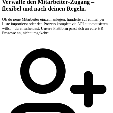
Verwalte den Mitarbeiter-Zugang –
flexibel und nach deinen Regeln.
Ob du neue Mitarbeiter einzeln anlegen, hunderte auf einmal per
Liste importierst oder den Prozess komplett via API automatisieren
willst – du entscheidest. Unsere Plattform passt sich an eure HR-
Prozesse an, nicht umgekehrt.