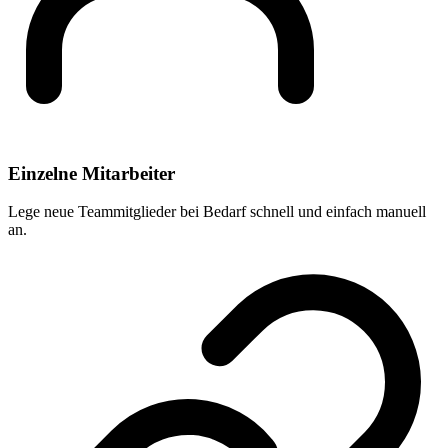
Einzelne Mitarbeiter
Lege neue Teammitglieder bei Bedarf schnell und einfach manuell
an.