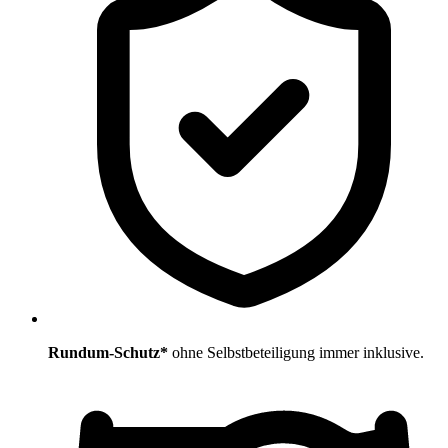
Rundum-Schutz*
ohne Selbstbeteiligung immer inklusive.