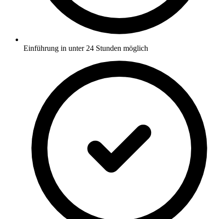
Einführung in unter 24 Stunden möglich