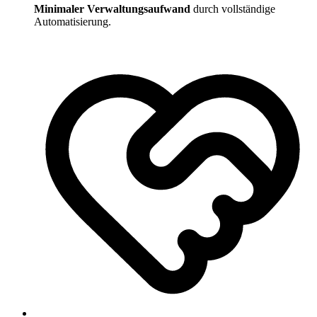
Minimaler Verwaltungsaufwand
durch vollständige
Automatisierung.