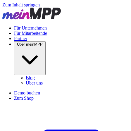
Zum Inhalt springen
Für Unternehmen
Für Mitarbeitende
Partner
Über meinMPP
Blog
Über uns
Demo buchen
Zum Shop