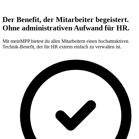
Der Benefit, der Mitarbeiter begeistert.
Ohne administrativen Aufwand für HR.
Mit meinMPP bietest du allen Mitarbeitern einen hochattraktiven
Technik-Benefit, der für HR extrem einfach zu verwalten ist.