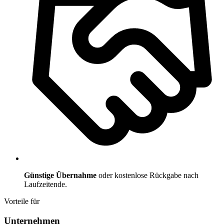
Günstige Übernahme
oder kostenlose Rückgabe nach
Laufzeitende.
Vorteile für
Unternehmen