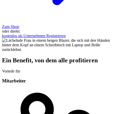
Zum Shop
oder direkt:
kostenlos als Unternehmen Registrieren
Ein Benefit, von dem alle profitieren
Vorteile für
Mitarbeiter