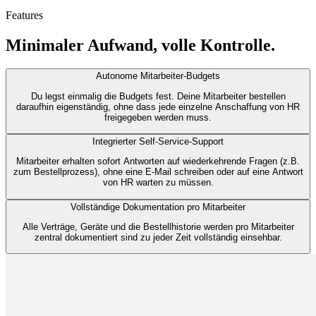
Features
Minimaler Aufwand, volle Kontrolle.
Autonome Mitarbeiter-Budgets
Du legst einmalig die Budgets fest. Deine Mitarbeiter bestellen
daraufhin eigenständig, ohne dass jede einzelne Anschaffung von HR
freigegeben werden muss.
Integrierter Self-Service-Support
Mitarbeiter erhalten sofort Antworten auf wiederkehrende Fragen (z.B.
zum Bestellprozess), ohne eine E-Mail schreiben oder auf eine Antwort
von HR warten zu müssen.
Vollständige Dokumentation pro Mitarbeiter
Alle Verträge, Geräte und die Bestellhistorie werden pro Mitarbeiter
zentral dokumentiert sind zu jeder Zeit vollständig einsehbar.