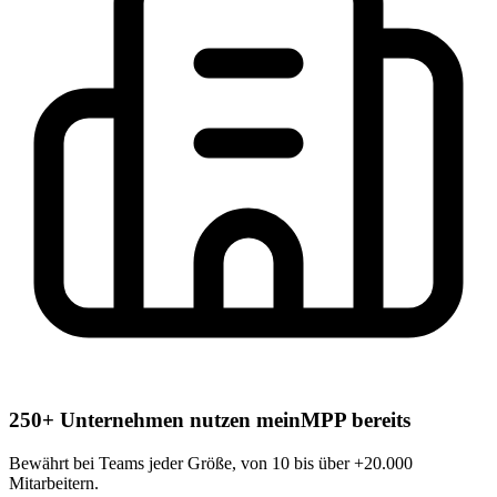
250+
Unternehmen nutzen meinMPP bereits
Bewährt bei Teams jeder Größe, von 10 bis über +20.000
Mitarbeitern.