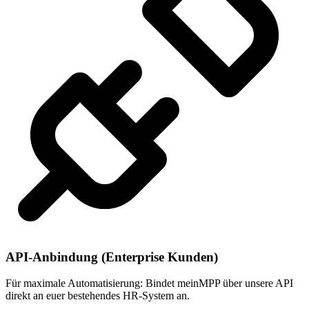
API-Anbindung (Enterprise Kunden)
Für maximale Automatisierung: Bindet meinMPP über unsere API
direkt an euer bestehendes HR-System an.