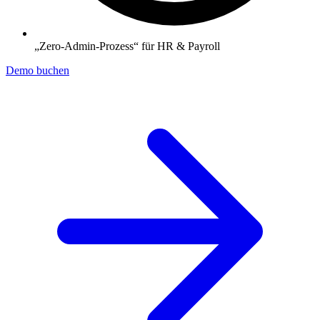
„Zero-Admin-Prozess“ für HR & Payroll
Demo buchen