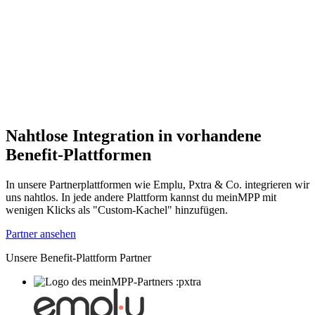
Nahtlose Integration in vorhandene
Benefit-Plattformen
In unsere Partnerplattformen wie Emplu, Pxtra & Co. integrieren wir
uns nahtlos. In jede andere Plattform kannst du meinMPP mit
wenigen Klicks als "Custom-Kachel" hinzufügen.
Partner ansehen
Unsere Benefit-Plattform Partner