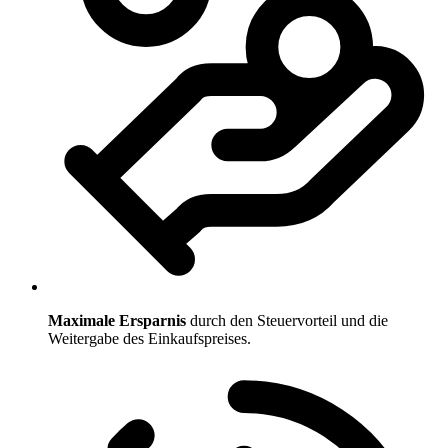
Maximale Ersparnis
durch den Steuervorteil und die
Weitergabe des Einkaufspreises.