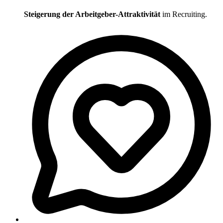
Steigerung der Arbeitgeber-Attraktivität
im Recruiting.