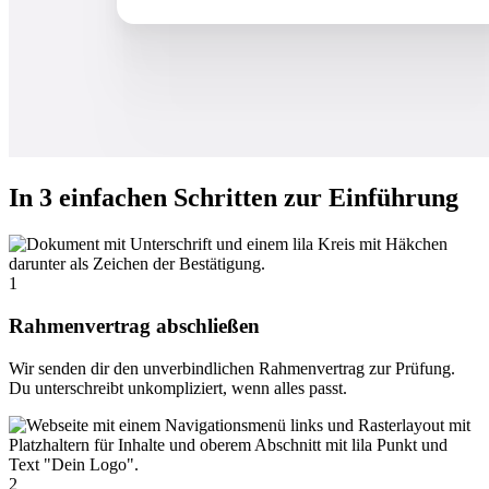
In 3 einfachen Schritten zur Einführung
1
Rahmenvertrag abschließen
Wir senden dir den unverbindlichen Rahmenvertrag zur Prüfung.
Du unterschreibt unkompliziert, wenn alles passt.
2