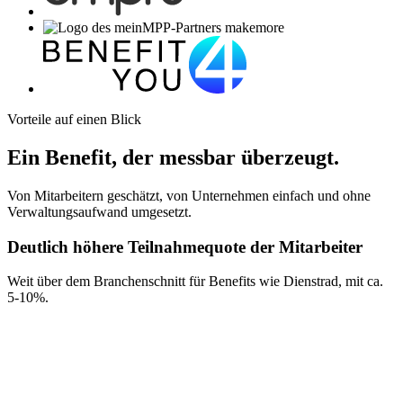
Vorteile auf einen Blick
Ein Benefit, der messbar überzeugt.
Von Mitarbeitern geschätzt, von Unternehmen einfach und ohne
Verwaltungsaufwand umgesetzt.
Deutlich höhere
Teilnahmequote der Mitarbeiter
Weit über dem Branchenschnitt für Benefits wie Dienstrad, mit ca.
5-10%.