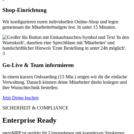
Shop-Einrichtung
Wir konfigurieren euren individuellen Online-Shop und legen
gemeinsam die Mitarbeiterbudgets fest. In unter 15 Minuten.
3
Go-Live & Team informieren
In einem kurzen Onboarding (15 Min.) zeigen wir dir die einfache
Verwaltung. Danach können deine Mitarbeiter direkt loslegen und
ihre Wunschtechnik bestellen.
Jetzt Demo buchen
SICHERHEIT & COMPLIANCE
Enterprise Ready
meinMPP ist perfekt für Unternehmen mit komplexen Strukturen,