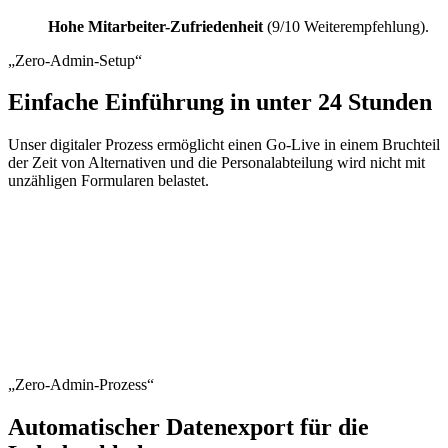
Hohe Mitarbeiter-Zufriedenheit
(9/10 Weiterempfehlung).
„Zero-Admin-Setup“
Einfache Einführung in unter 24 Stunden
Unser digitaler Prozess ermöglicht einen Go-Live in einem Bruchteil
der Zeit von Alternativen und die Personalabteilung wird nicht mit
unzähligen Formularen belastet.
„Zero-Admin-Prozess“
Automatischer Datenexport für die