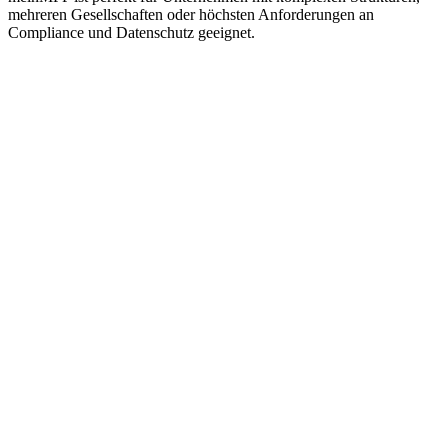
mehreren Gesellschaften oder höchsten Anforderungen an
Compliance und Datenschutz geeignet.