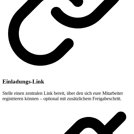
Einladungs-Link
Stelle einen zentralen Link bereit, über den sich eure Mitarbeiter
registrieren können – optional mit zusätzlichem Freigabeschritt.