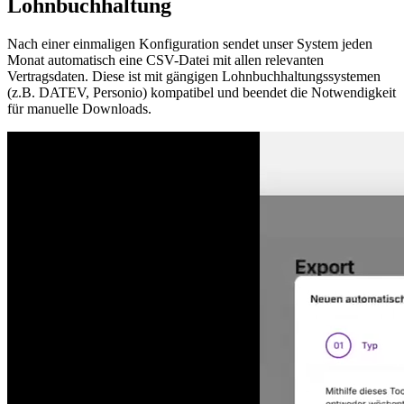
Lohnbuchhaltung
Nach einer einmaligen Konfiguration sendet unser System jeden
Monat automatisch eine CSV-Datei mit allen relevanten
Vertragsdaten. Diese ist mit gängigen Lohnbuchhaltungssystemen
(z.B. DATEV, Personio) kompatibel und beendet die Notwendigkeit
für manuelle Downloads.