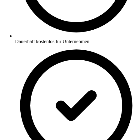
Dauerhaft kostenlos für Unternehmen