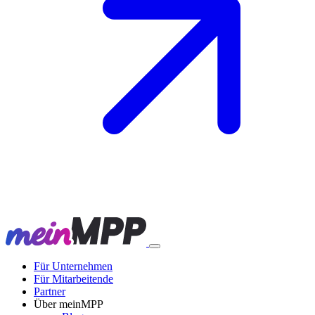
Für Unternehmen
Für Mitarbeitende
Partner
Über meinMPP